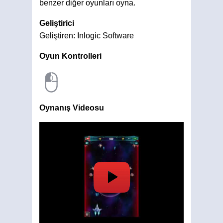
benzer diğer oyunları oyna.
Geliştirici
Geliştiren: Inlogic Software
Oyun Kontrolleri
Oynanış Videosu