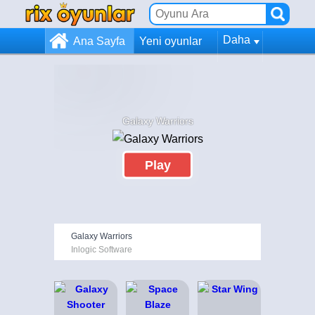
Daha
Ana Sayfa
Yeni oyunlar
Galaxy Warriors
Play
Galaxy Warriors
Inlogic Software