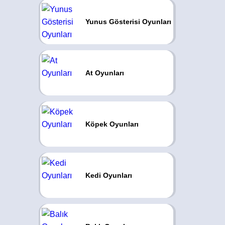
Yunus Gösterisi Oyunları
At Oyunları
Köpek Oyunları
Kedi Oyunları