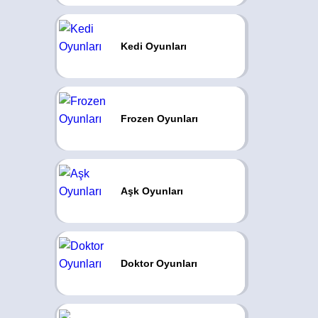
Kedi Oyunları
Frozen Oyunları
Aşk Oyunları
Doktor Oyunları