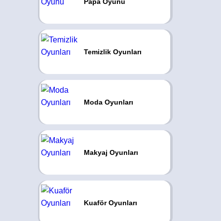
Papa Oyunu
Temizlik Oyunları
Moda Oyunları
Makyaj Oyunları
Kuaför Oyunları