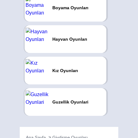
Boyama Oyunları
Hayvan Oyunları
Kız Oyunları
Guzellik Oyunlari
Ana Sayfa
Giydirme Oyunları