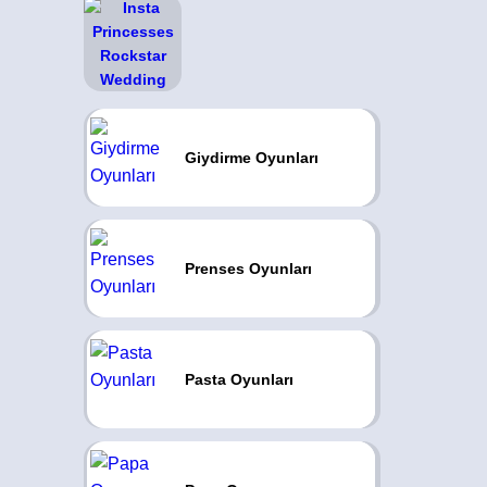
Giydirme Oyunları
Prenses Oyunları
Pasta Oyunları