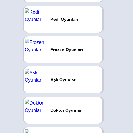
Kedi Oyunları
Frozen Oyunları
Aşk Oyunları
Doktor Oyunları