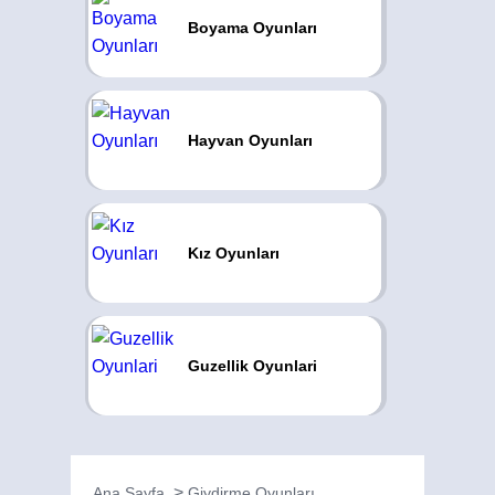
Boyama Oyunları
Hayvan Oyunları
Kız Oyunları
Guzellik Oyunlari
Ana Sayfa
Giydirme Oyunları