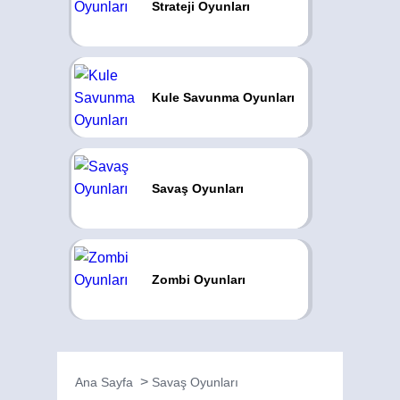
Strateji Oyunları
Kule Savunma Oyunları
Savaş Oyunları
Zombi Oyunları
Ana Sayfa
Savaş Oyunları