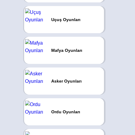
Uçuş Oyunları
Mafya Oyunları
Asker Oyunları
Ordu Oyunları