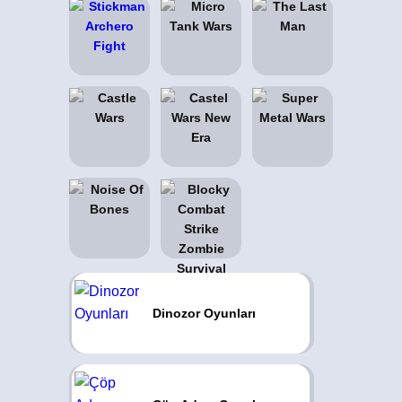
Dinozor Oyunları