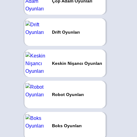
Çöp Adam Oyunları
Drift Oyunları
Keskin Nişancı Oyunları
Robot Oyunları
Boks Oyunları