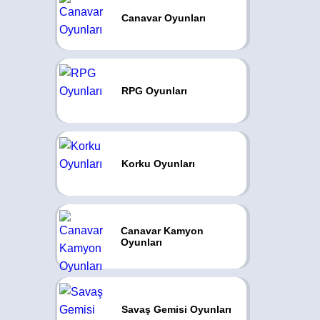
Canavar Oyunları
RPG Oyunları
Korku Oyunları
Canavar Kamyon
Oyunları
Savaş Gemisi Oyunları