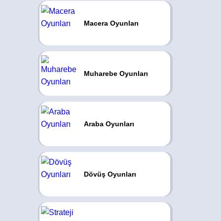
Macera Oyunları
Muharebe Oyunları
Araba Oyunları
Dövüş Oyunları