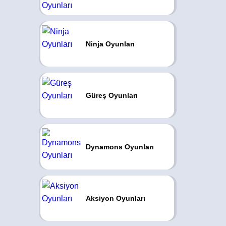
Ninja Oyunları
Güreş Oyunları
Dynamons Oyunları
Aksiyon Oyunları