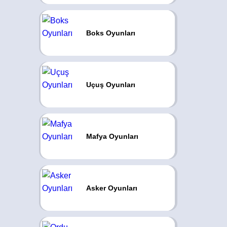
Boks Oyunları
Uçuş Oyunları
Mafya Oyunları
Asker Oyunları