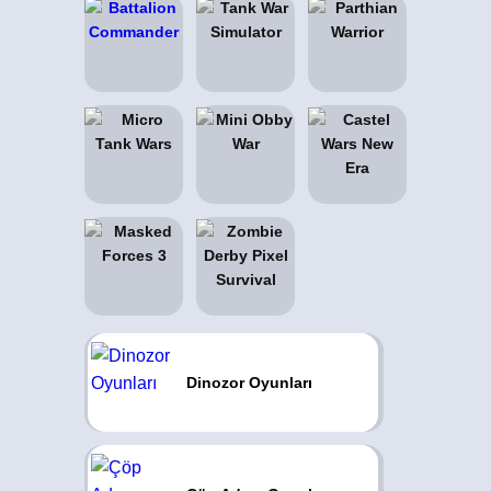
Dinozor Oyunları