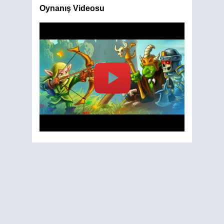
Oynanış Videosu