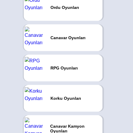
Ordu Oyunları
Canavar Oyunları
RPG Oyunları
Korku Oyunları
Canavar Kamyon
Oyunları