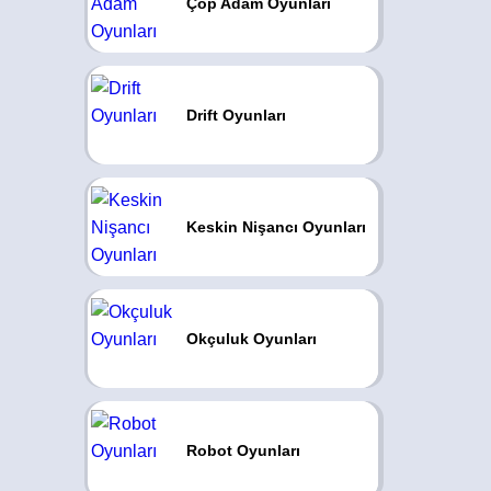
Çöp Adam Oyunları
Drift Oyunları
Keskin Nişancı Oyunları
Okçuluk Oyunları
Robot Oyunları