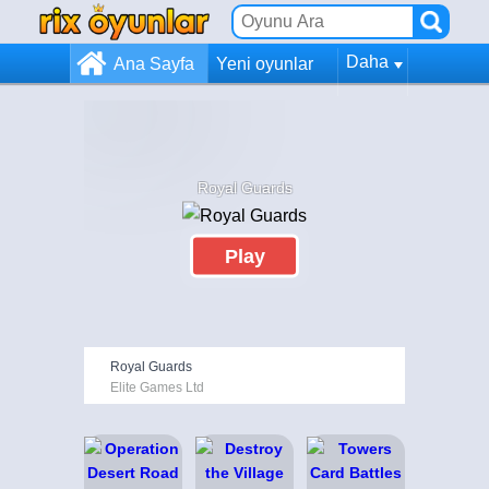
Daha
Ana Sayfa
Yeni oyunlar
Royal Guards
Play
Royal Guards
Elite Games Ltd