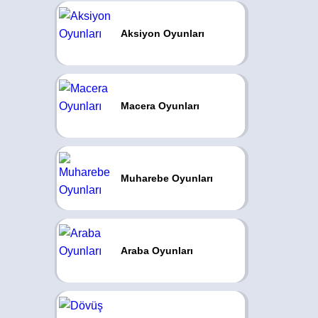
Aksiyon Oyunları
Macera Oyunları
Muharebe Oyunları
Araba Oyunları