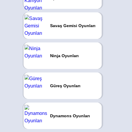
Savaş Gemisi Oyunları
Ninja Oyunları
Güreş Oyunları
Dynamons Oyunları