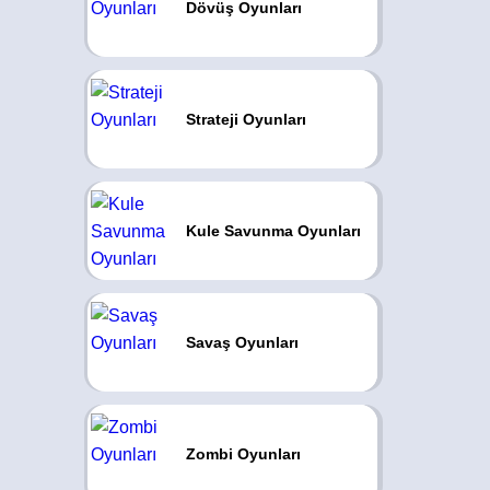
Dövüş Oyunları
Strateji Oyunları
Kule Savunma Oyunları
Savaş Oyunları
Zombi Oyunları