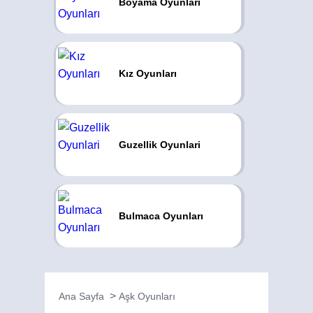
Boyama Oyunları
Kız Oyunları
Guzellik Oyunlari
Bulmaca Oyunları
Ana Sayfa
Aşk Oyunları