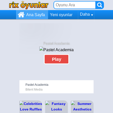
Daha
Ana Sayfa
Yeni oyunlar
Pastel Academia
Play
Pastel Academia
Bitent Media