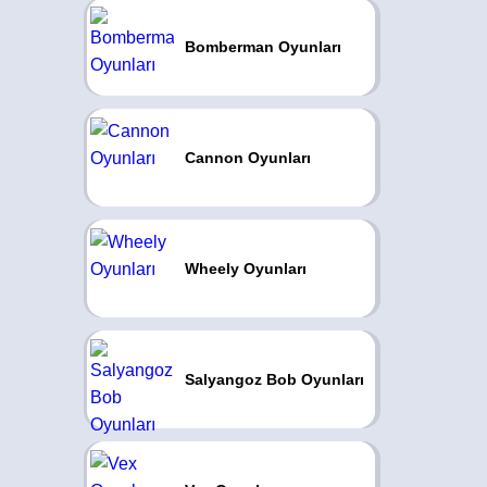
Bomberman Oyunları
Cannon Oyunları
Wheely Oyunları
Salyangoz Bob Oyunları