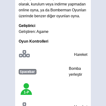
olarak, kurulum veya indirme yapmadan
online oyna, ya da Bomberman Oyunları
üzerinde benzer diğer oyunları oyna.
Geliştirici
Geliştiren: Agame
Oyun Kontrolleri
Hareket
Bomba
Spacebar
yerleştir
1-P