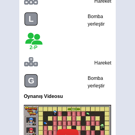
Hareket
Bomba
L
yerleştir
2-P
W
Hareket
A
S
D
Bomba
G
yerleştir
Oynanış Videosu