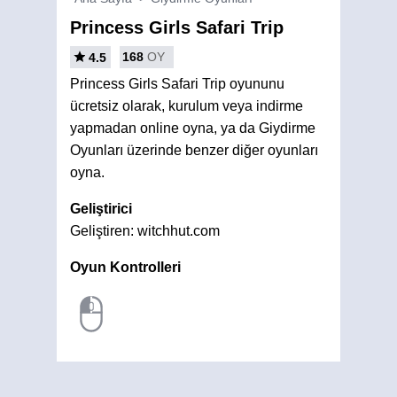
Princess Girls Safari Trip
168
OY
4.5
Princess Girls Safari Trip oyununu
ücretsiz olarak, kurulum veya indirme
yapmadan online oyna, ya da Giydirme
Oyunları üzerinde benzer diğer oyunları
oyna.
Geliştirici
Geliştiren: witchhut.com
Oyun Kontrolleri