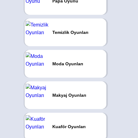
Papa Oyunu
Temizlik Oyunları
Moda Oyunları
Makyaj Oyunları
Kuaför Oyunları