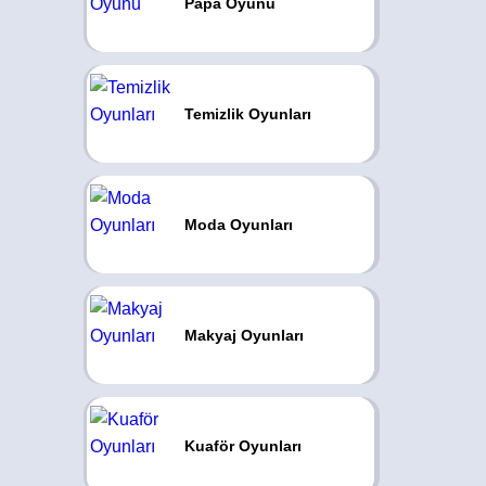
Papa Oyunu
Temizlik Oyunları
Moda Oyunları
Makyaj Oyunları
Kuaför Oyunları