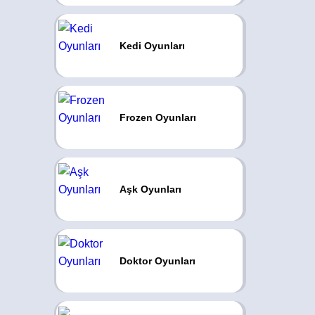
Kedi Oyunları
Frozen Oyunları
Aşk Oyunları
Doktor Oyunları