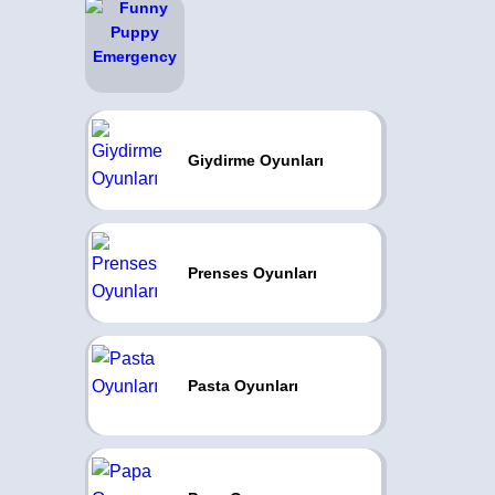
Giydirme Oyunları
Prenses Oyunları
Pasta Oyunları