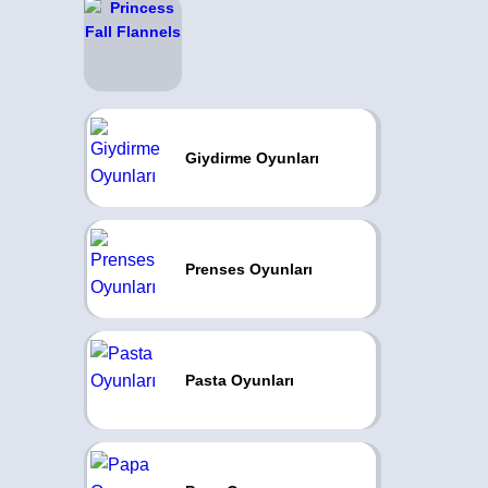
Giydirme Oyunları
Prenses Oyunları
Pasta Oyunları