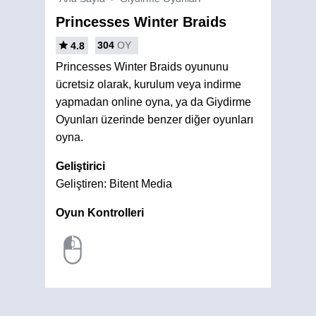
Princesses Winter Braids
304
OY
4.8
Princesses Winter Braids oyununu
ücretsiz olarak, kurulum veya indirme
yapmadan online oyna, ya da Giydirme
Oyunları üzerinde benzer diğer oyunları
oyna.
Geliştirici
Geliştiren: Bitent Media
Oyun Kontrolleri