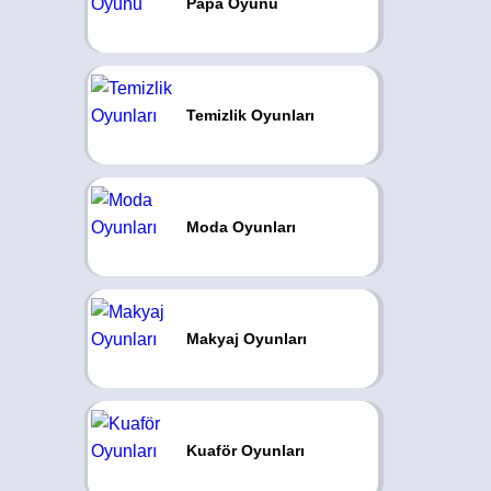
Papa Oyunu
Temizlik Oyunları
Moda Oyunları
Makyaj Oyunları
Kuaför Oyunları