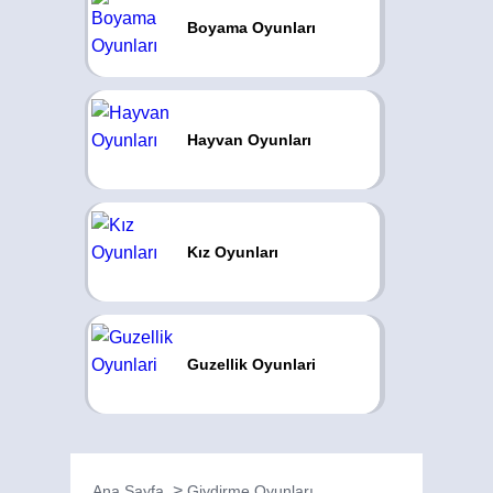
Boyama Oyunları
Hayvan Oyunları
Kız Oyunları
Guzellik Oyunlari
Ana Sayfa
Giydirme Oyunları