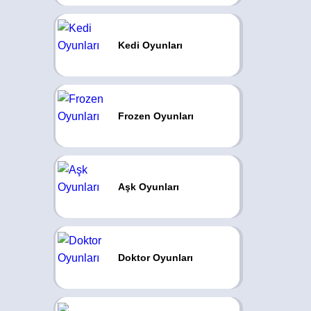
Kedi Oyunları
Frozen Oyunları
Aşk Oyunları
Doktor Oyunları