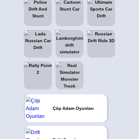
Çöp Adam Oyunları