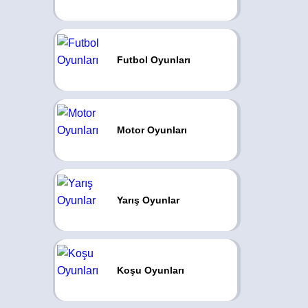
Futbol Oyunları
Motor Oyunları
Yarış Oyunlar
Koşu Oyunları