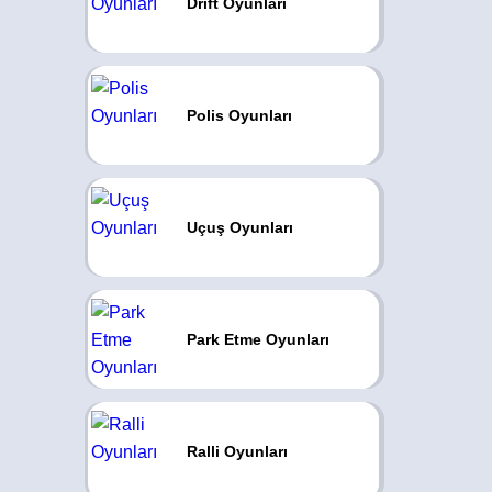
Drift Oyunları
Polis Oyunları
Uçuş Oyunları
Park Etme Oyunları
Ralli Oyunları