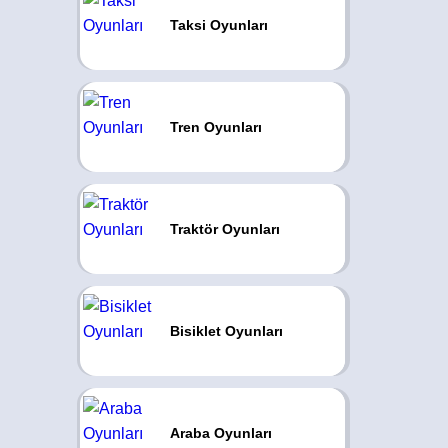
Taksi Oyunları
Tren Oyunları
Traktör Oyunları
Bisiklet Oyunları
Araba Oyunları