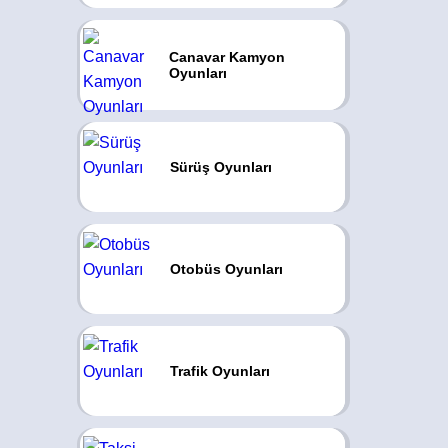
Canavar Kamyon
Oyunları
Sürüş Oyunları
Otobüs Oyunları
Trafik Oyunları