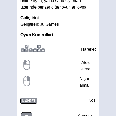
online oyna, ya da Ordu Oyunları
üzerinde benzer diğer oyunları oyna.
Geliştirici
Geliştiren: JulGames
Oyun Kontrolleri
W
Hareket
A
S
D
Ateş
etme
Nişan
alma
L SHIFT
Koş
Kamera