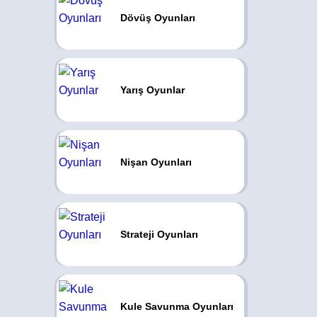
Dövüş Oyunları
Yarış Oyunlar
Nişan Oyunları
Strateji Oyunları
Kule Savunma Oyunları