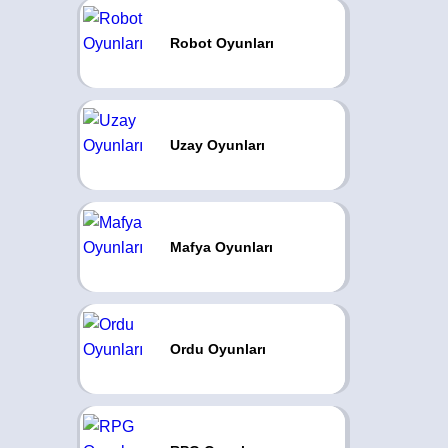
Robot Oyunları
Uzay Oyunları
Mafya Oyunları
Ordu Oyunları