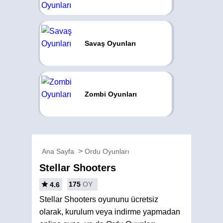
Savaş Oyunları
Zombi Oyunları
Ana Sayfa
Ordu Oyunları
Stellar Shooters
175
OY
4.6
Stellar Shooters oyununu ücretsiz
olarak, kurulum veya indirme yapmadan