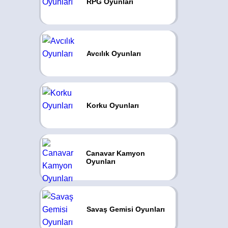
RPG Oyunları
Avcılık Oyunları
Korku Oyunları
Canavar Kamyon
Oyunları
Savaş Gemisi Oyunları