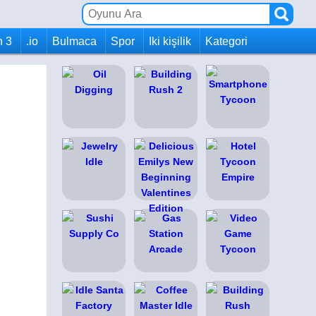
h 3
.io
Bulmaca
Spor
Iki kişilik
Kategori