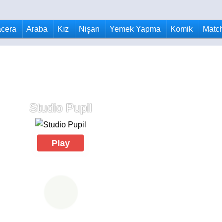
cera
Araba
Kız
Nişan
Yemek Yapma
Komik
Matc
Studio Pupil
Play