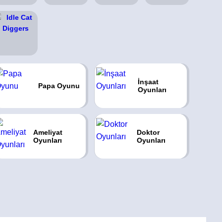
İnşaat
Papa Oyunu
Oyunları
Ameliyat
Doktor
Oyunları
Oyunları