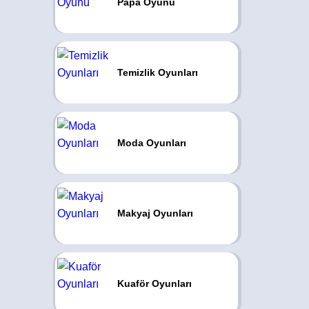
Papa Oyunu
Temizlik Oyunları
Moda Oyunları
Makyaj Oyunları
Kuaför Oyunları