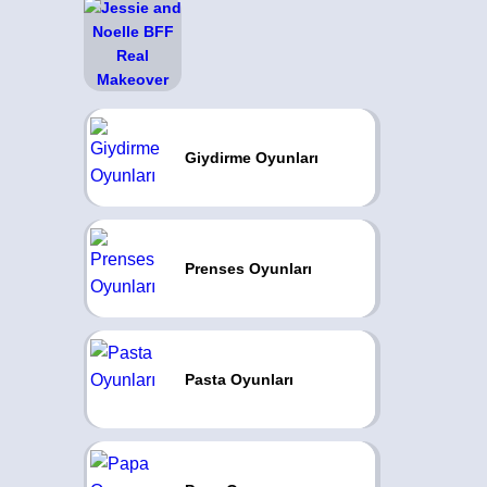
Giydirme Oyunları
Prenses Oyunları
Pasta Oyunları