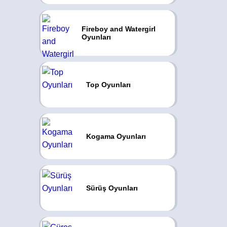
Fireboy and Watergirl
Oyunları
Top Oyunları
Kogama Oyunları
Sürüş Oyunları