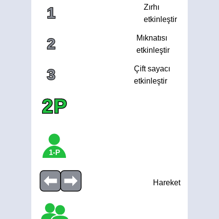
Zırhı
1
etkinleştir
Mıknatısı
2
etkinleştir
Çift sayacı
3
etkinleştir
2P
1-P
Hareket