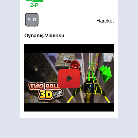
2-P
A,D
Hareket
Oynanış Videosu