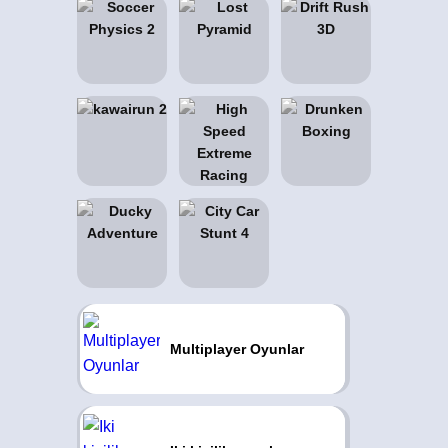
Multiplayer Oyunlar