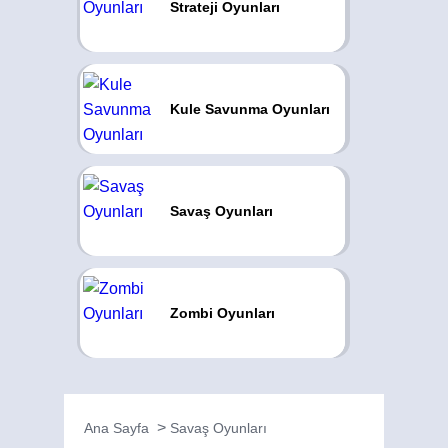
Strateji Oyunları
Kule Savunma Oyunları
Savaş Oyunları
Zombi Oyunları
Ana Sayfa
Savaş Oyunları