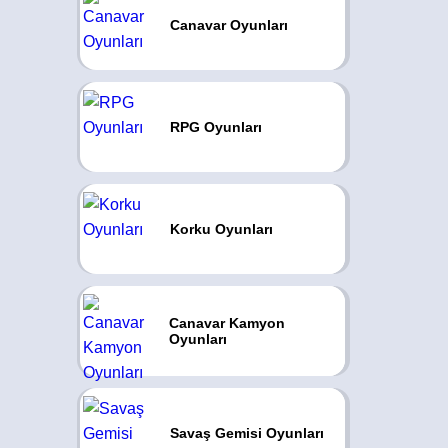
Canavar Oyunları
RPG Oyunları
Korku Oyunları
Canavar Kamyon
Oyunları
Savaş Gemisi Oyunları