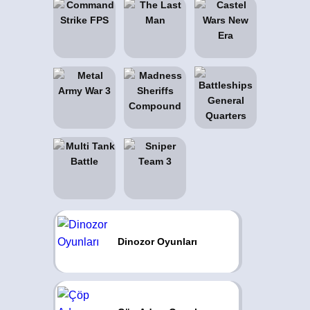
Dinozor Oyunları