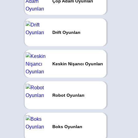
Çöp Adam Oyunları
Drift Oyunları
Keskin Nişancı Oyunları
Robot Oyunları
Boks Oyunları