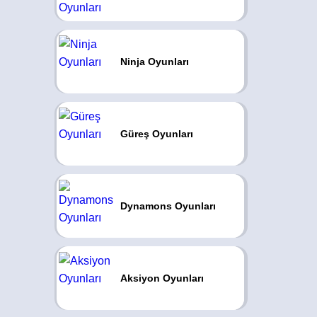
Ninja Oyunları
Güreş Oyunları
Dynamons Oyunları
Aksiyon Oyunları