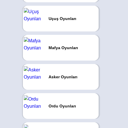
Uçuş Oyunları
Mafya Oyunları
Asker Oyunları
Ordu Oyunları