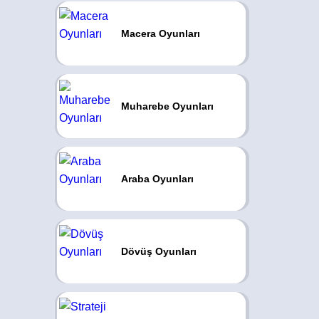
Macera Oyunları
Muharebe Oyunları
Araba Oyunları
Dövüş Oyunları