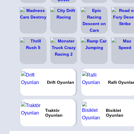
Drift Oyunları
Ralli Oyunlar
Traktör
Bisiklet
Oyunları
Oyunları