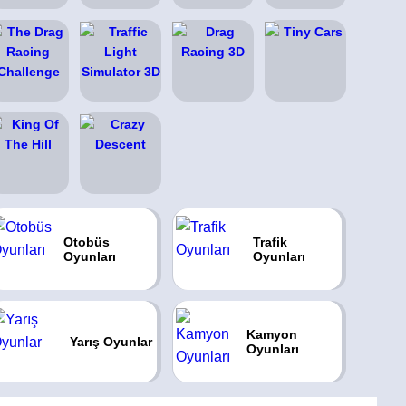
Otobüs
Trafik
Oyunları
Oyunları
Kamyon
Yarış Oyunlar
Oyunları