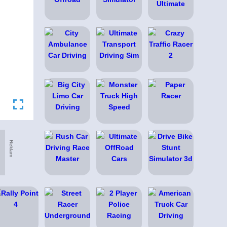
Reklam