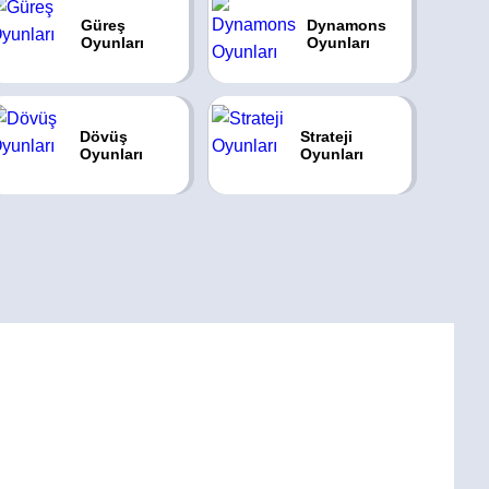
Güreş
Dynamons
Oyunları
Oyunları
Dövüş
Strateji
Oyunları
Oyunları