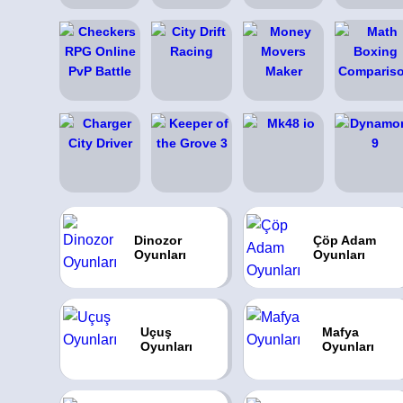
Dinozor
Çöp Adam
Oyunları
Oyunları
Uçuş
Mafya
Oyunları
Oyunları