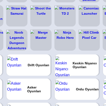
Keskin Nişancı
Drift Oyunları
Oyunları
Asker
Ordu Oyunları
Oyunları