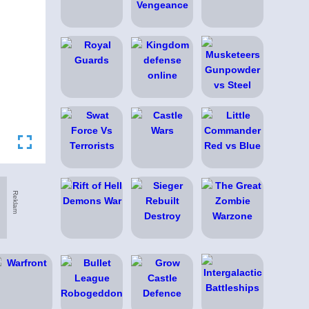
Reklam