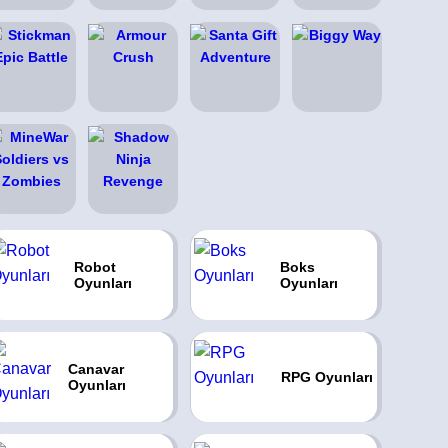
Robot
Boks
Oyunları
Oyunları
Canavar
RPG Oyunları
Oyunları