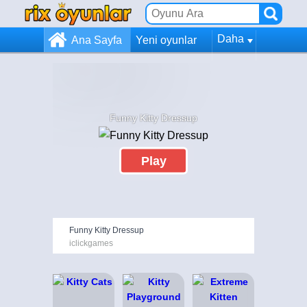
Daha
Ana Sayfa
Yeni oyunlar
Funny Kitty Dressup
Play
Funny Kitty Dressup
iclickgames