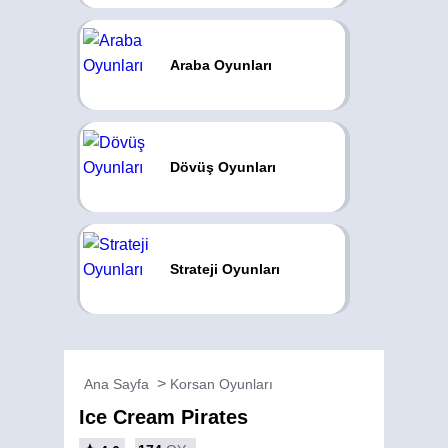
Araba Oyunları
Dövüş Oyunları
Strateji Oyunları
Ana Sayfa
Korsan Oyunları
Ice Cream Pirates