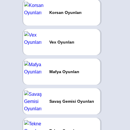
Korsan Oyunları
Vex Oyunları
Mafya Oyunları
Savaş Gemisi Oyunları