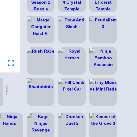
Reklam