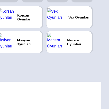
Korsan
Vex Oyunları
Oyunları
Aksiyon
Macera
Oyunları
Oyunları