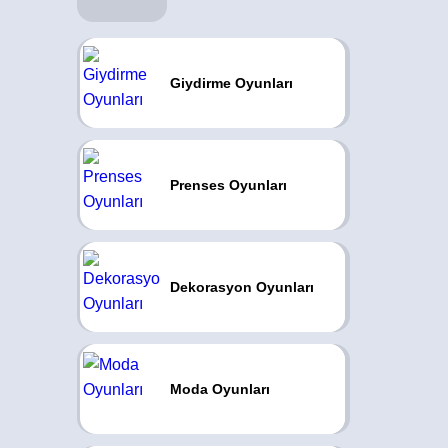
Giydirme Oyunları
Prenses Oyunları
Dekorasyon Oyunları
Moda Oyunları