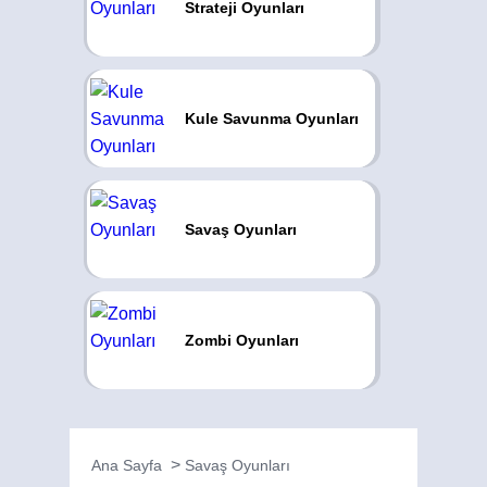
Strateji Oyunları
Kule Savunma Oyunları
Savaş Oyunları
Zombi Oyunları
Ana Sayfa
Savaş Oyunları