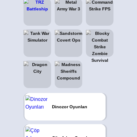
Dinozor Oyunları