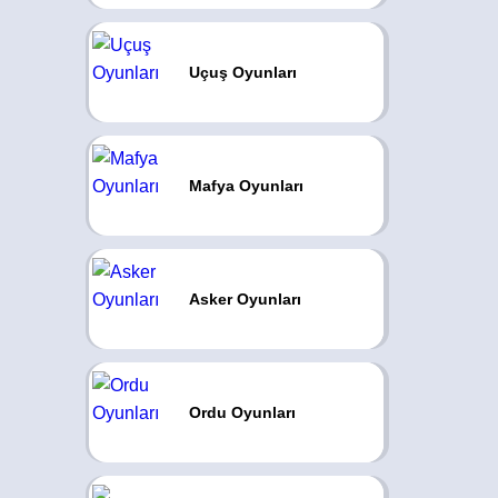
Uçuş Oyunları
Mafya Oyunları
Asker Oyunları
Ordu Oyunları