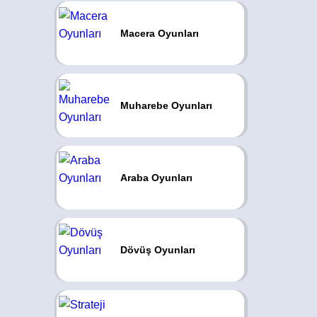
Macera Oyunları
Muharebe Oyunları
Araba Oyunları
Dövüş Oyunları