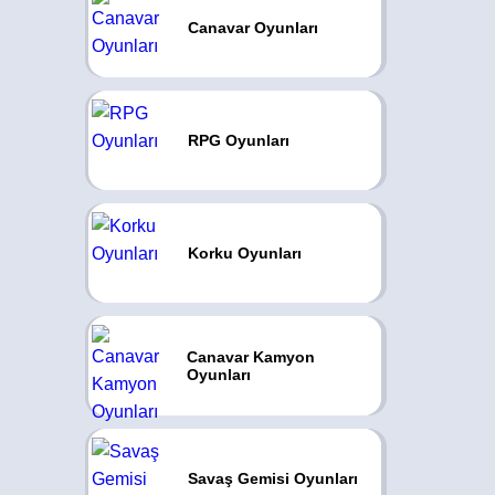
Canavar Oyunları
RPG Oyunları
Korku Oyunları
Canavar Kamyon
Oyunları
Savaş Gemisi Oyunları