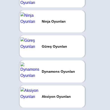
Ninja Oyunları
Güreş Oyunları
Dynamons Oyunları
Aksiyon Oyunları