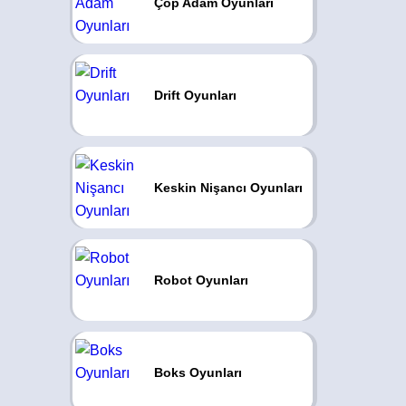
Çöp Adam Oyunları
Drift Oyunları
Keskin Nişancı Oyunları
Robot Oyunları
Boks Oyunları