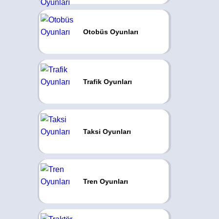
Otobüs Oyunları
Trafik Oyunları
Taksi Oyunları
Tren Oyunları