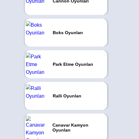
Cannon Oyunları
Boks Oyunları
Park Etme Oyunları
Ralli Oyunları
Canavar Kamyon
Oyunları