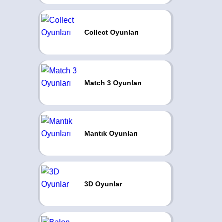
Collect Oyunları
Match 3 Oyunları
Mantık Oyunları
3D Oyunlar