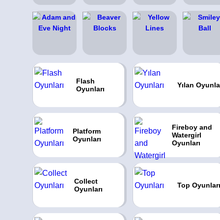
Flash
Yılan Oyunla
Oyunları
Fireboy and
Platform
Watergirl
Oyunları
Oyunları
Collect
Top Oyunlar
Oyunları