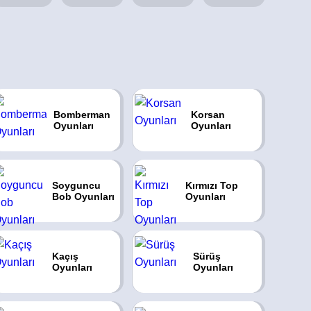
Bomberman
Korsan
Oyunları
Oyunları
Soyguncu
Kırmızı Top
Bob Oyunları
Oyunları
Kaçış
Sürüş
Oyunları
Oyunları