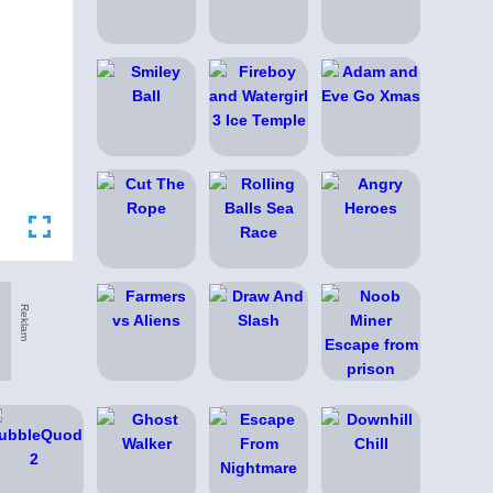
Reklam