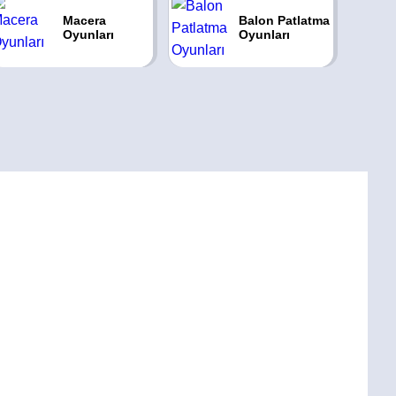
Macera
Balon Patlatma
Oyunları
Oyunları