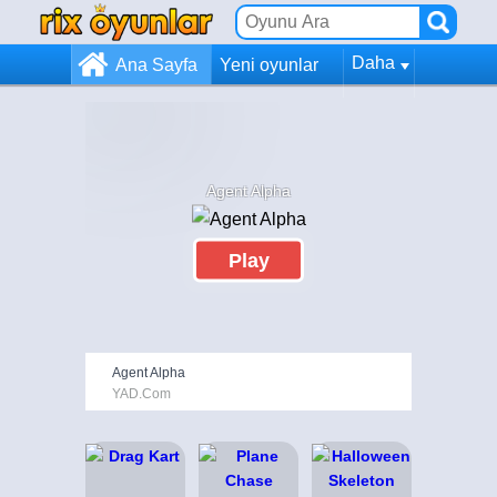
Daha
Ana Sayfa
Yeni oyunlar
Agent Alpha
Play
Agent Alpha
YAD.Com