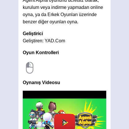
Agent Alpha oyununu ücretsiz olarak,
kurulum veya indirme yapmadan online
oyna, ya da Erkek Oyunları üzerinde
benzer diğer oyunları oyna.
Geliştirici
Geliştiren: YAD.Com
Oyun Kontrolleri
Oynanış Videosu