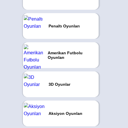
Penaltı Oyunları
Amerikan Futbolu
Oyunları
3D Oyunlar
Aksiyon Oyunları