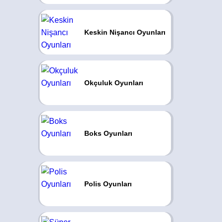
Keskin Nişancı Oyunları
Okçuluk Oyunları
Boks Oyunları
Polis Oyunları