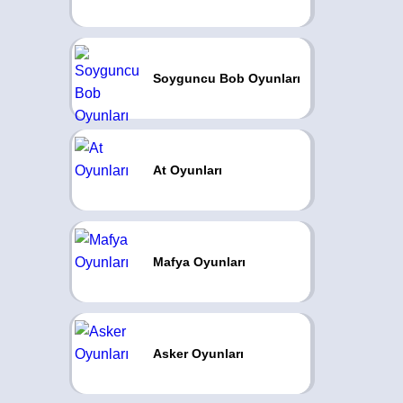
Soyguncu Bob Oyunları
At Oyunları
Mafya Oyunları
Asker Oyunları