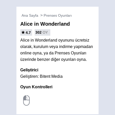
Ana Sayfa
Prenses Oyunları
Alice in Wonderland
302
OY
4.7
Alice in Wonderland oyununu ücretsiz
olarak, kurulum veya indirme yapmadan
online oyna, ya da Prenses Oyunları
üzerinde benzer diğer oyunları oyna.
Geliştirici
Geliştiren: Bitent Media
Oyun Kontrolleri