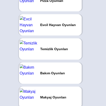
Pizza Oyunları
Evcil Hayvan Oyunları
Temizlik Oyunları
Bakım Oyunları
Makyaj Oyunları