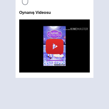
Oynanış Videosu