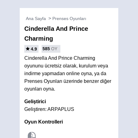
Ana Sayfa
Prenses Oyunları
Cinderella And Prince
Charming
585
OY
4.9
Cinderella And Prince Charming
oyununu ücretsiz olarak, kurulum veya
indirme yapmadan online oyna, ya da
Prenses Oyunları üzerinde benzer diğer
oyunları oyna.
Geliştirici
Geliştiren: ARPAPLUS
Oyun Kontrolleri