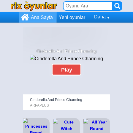
Daha
Ana Sayfa
Yeni oyunlar
Cinderella And Prince Charming
Play
Cinderella And Prince Charming
ARPAPLUS