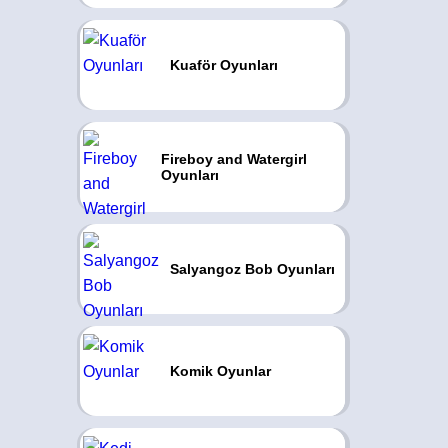
Kuaför Oyunları
Fireboy and Watergirl
Oyunları
Salyangoz Bob Oyunları
Komik Oyunlar