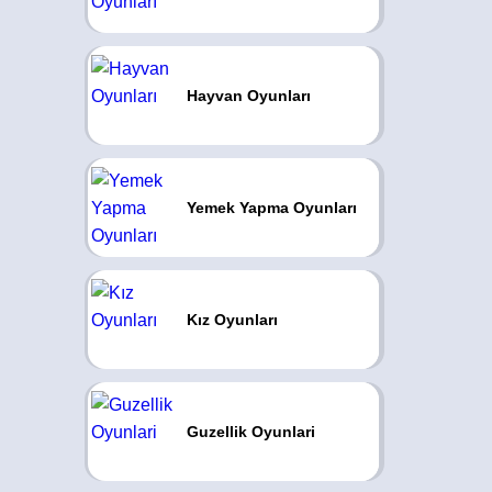
Hayvan Oyunları
Yemek Yapma Oyunları
Kız Oyunları
Guzellik Oyunlari