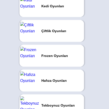
Kedi Oyunları
Çiftlik Oyunları
Frozen Oyunları
Hafıza Oyunları
Tekboynuz Oyunları