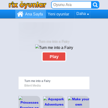
Daha
Ana Sayfa
Yeni oyunlar
Turn me into a Fairy
Play
Turn me into a Fairy
Bitent Media