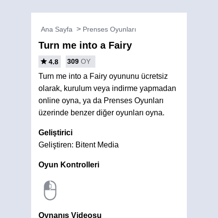
Ana Sayfa
Prenses Oyunları
Turn me into a Fairy
309
OY
4.8
Turn me into a Fairy oyununu ücretsiz
olarak, kurulum veya indirme yapmadan
online oyna, ya da Prenses Oyunları
üzerinde benzer diğer oyunları oyna.
Geliştirici
Geliştiren: Bitent Media
Oyun Kontrolleri
Oynanış Videosu