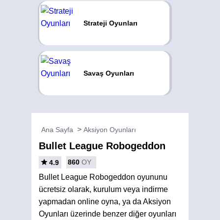
Strateji Oyunları
Savaş Oyunları
Ana Sayfa
Aksiyon Oyunları
Bullet League Robogeddon
860
OY
4.9
Bullet League Robogeddon oyununu
ücretsiz olarak, kurulum veya indirme
yapmadan online oyna, ya da Aksiyon
Oyunları üzerinde benzer diğer oyunları