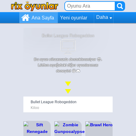
Daha
Ana Sayfa
Yeni oyunlar
Bullet League Robogeddon
Bu oyun cihazınızda desteklenmiyor 😞.
Lütfen aşağıdaki diğer oyunlarımızı
deneyin! 😄🎮
Bullet League Robogeddon
Kiloo