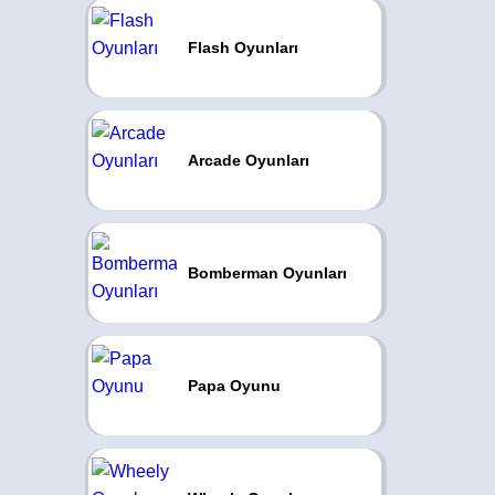
Flash Oyunları
Arcade Oyunları
Bomberman Oyunları
Papa Oyunu