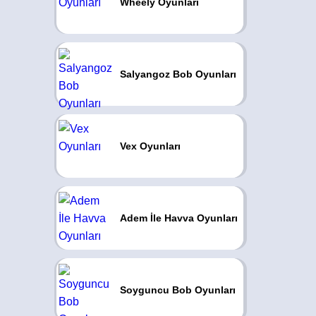
Wheely Oyunları
Salyangoz Bob Oyunları
Vex Oyunları
Adem İle Havva Oyunları
Soyguncu Bob Oyunları