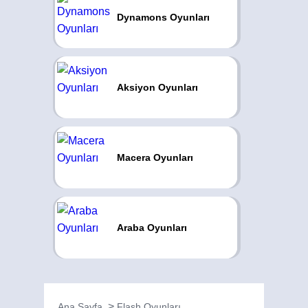
Dynamons Oyunları
Aksiyon Oyunları
Macera Oyunları
Araba Oyunları
Ana Sayfa
Flash Oyunları