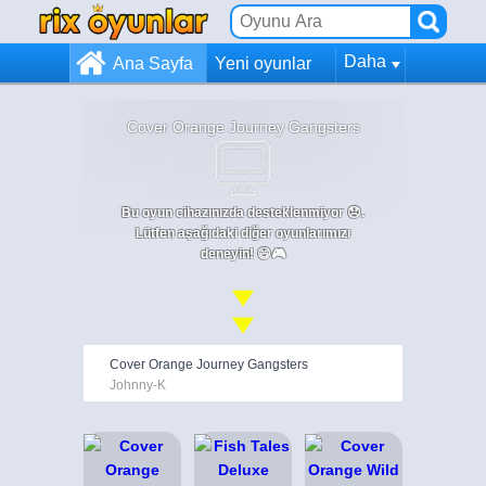
Daha
Ana Sayfa
Yeni oyunlar
Cover Orange Journey Gangsters
Bu oyun cihazınızda desteklenmiyor 😞.
Lütfen aşağıdaki diğer oyunlarımızı
deneyin! 😄🎮
Cover Orange Journey Gangsters
Johnny-K