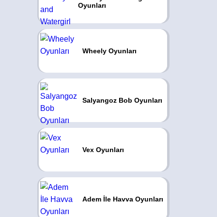
Oyunları
Wheely Oyunları
Salyangoz Bob Oyunları
Vex Oyunları
Adem İle Havva Oyunları