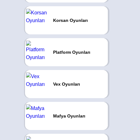
Korsan Oyunları
Platform Oyunları
Vex Oyunları
Mafya Oyunları