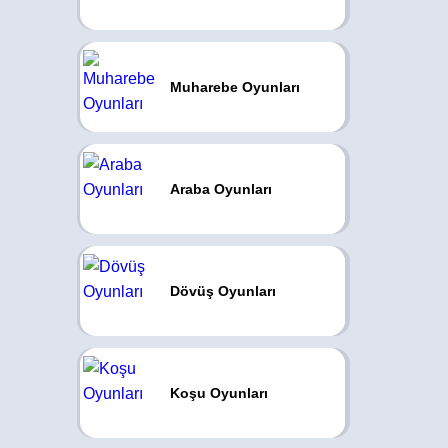
Muharebe Oyunları
Araba Oyunları
Dövüş Oyunları
Koşu Oyunları