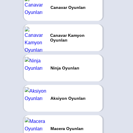
Canavar Oyunları
Canavar Kamyon
Oyunları
Ninja Oyunları
Aksiyon Oyunları
Macera Oyunları