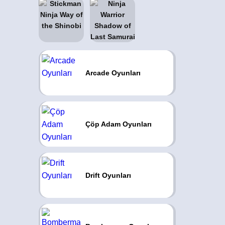
Arcade Oyunları
Çöp Adam Oyunları
Drift Oyunları