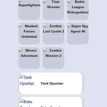
Tank Oyunları