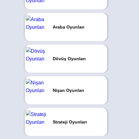
Araba Oyunları
Dövüş Oyunları
Nişan Oyunları
Strateji Oyunları