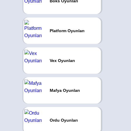
Boks Oyunları
Platform Oyunları
Vex Oyunları
Mafya Oyunları
Ordu Oyunları