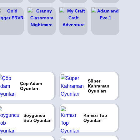
Süper
Çöp Adam
Kahraman
Oyunları
Oyunları
Soyguncu
Kırmızı Top
Bob Oyunları
Oyunları