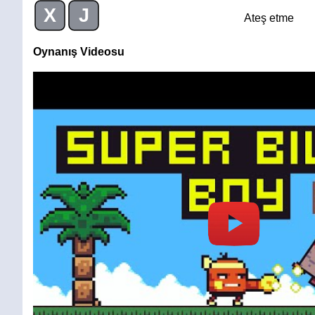
X
J
Ateş etme
Oynanış Videosu