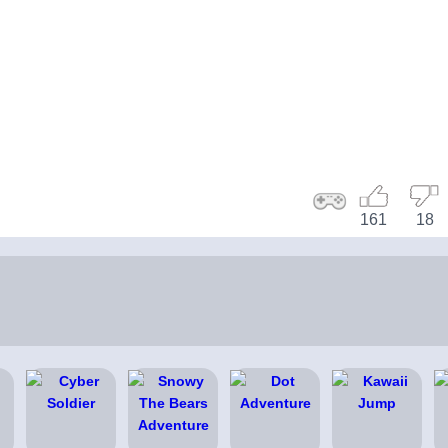
161
18