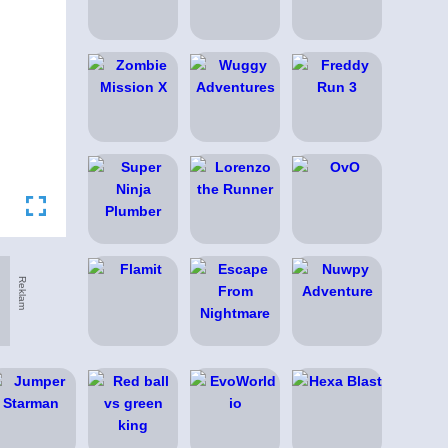
Reklam