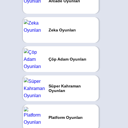
Arcade Oyunları
Zeka Oyunları
Çöp Adam Oyunları
Süper Kahraman
Oyunları
Platform Oyunları