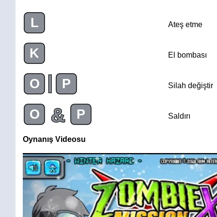
L
Ateş etme
K
El bombası
|
O
P
Silah değiştir
&
O
P
Saldırı
Oynanış Videosu