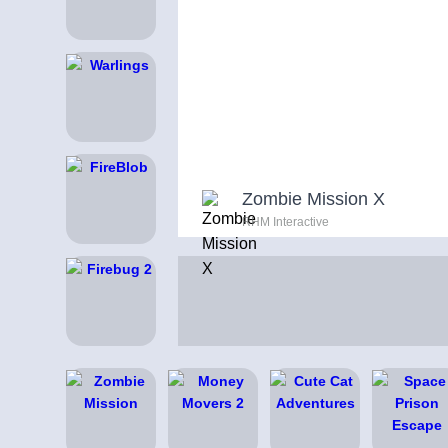
Zombie Mission X
RHM Interactive