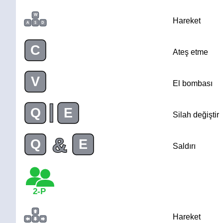
W
Hareket
A
S
D
C
Ateş etme
V
El bombası
|
Q
E
Silah değiştir
&
Q
E
Saldırı
2-P
Hareket