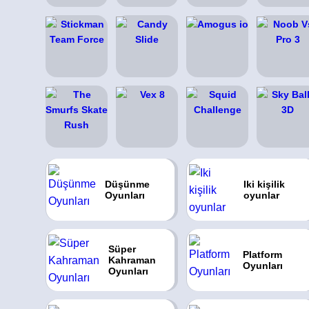
Düşünme
Iki kişilik
Oyunları
oyunlar
Süper
Platform
Kahraman
Oyunları
Oyunları