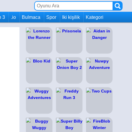
h 3
.io
Bulmaca
Spor
Iki kişilik
Kategori