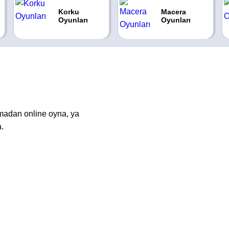
Korku
Macera
Oyunları
Oyunları
madan online oyna, ya
.