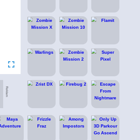
Reklam