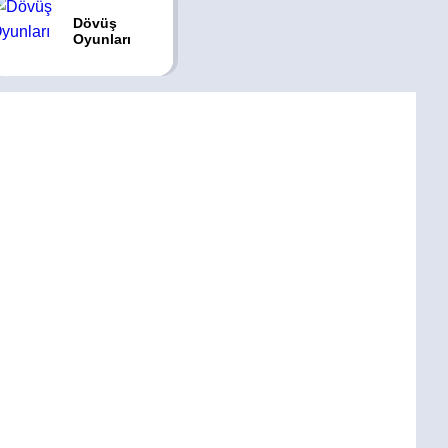
Dövüş
Oyunları