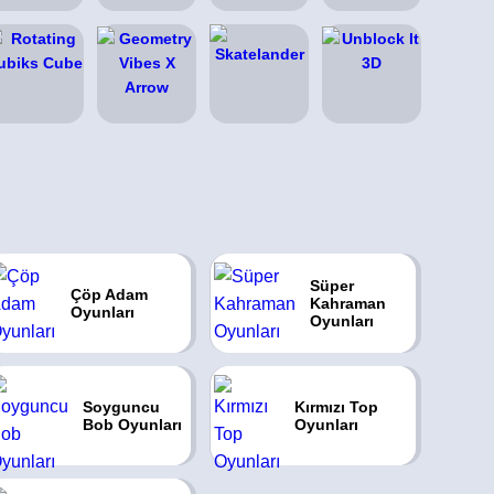
Süper
Çöp Adam
Kahraman
Oyunları
Oyunları
Soyguncu
Kırmızı Top
Bob Oyunları
Oyunları