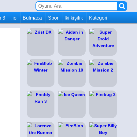
h 3
.io
Bulmaca
Spor
Iki kişilik
Kategori