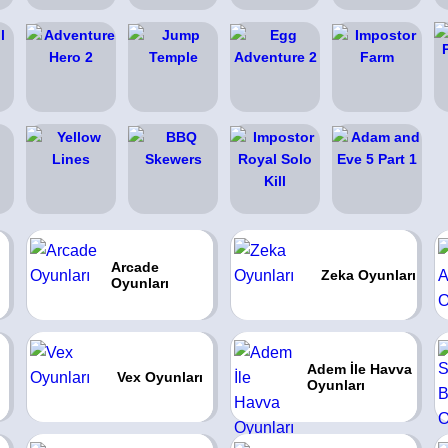
Arcade
Zeka Oyunları
Oyunları
Adem İle Havva
Vex Oyunları
Oyunları