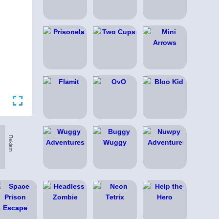
Reklam