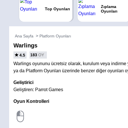
Zıplama
Top Oyunları
Oyunları
Ana Sayfa
Platform Oyunları
Warlings
183
OY
4.5
Warlings oyununu ücretsiz olarak, kurulum veya indirm
ya da Platform Oyunları üzerinde benzer diğer oyunları o
Geliştirici
Geliştiren: Parrot Games
Oyun Kontrolleri