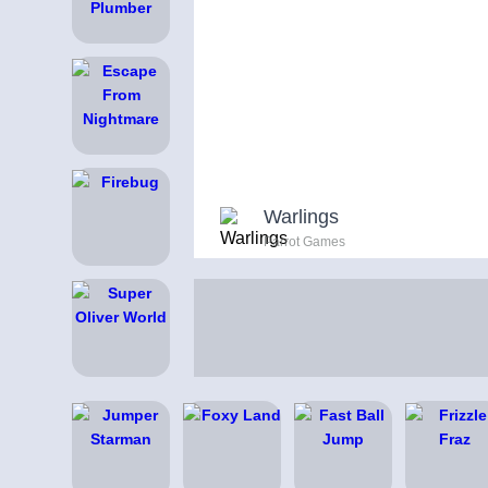
Warlings
Parrot Games