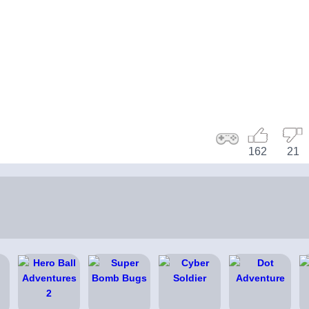
162
21