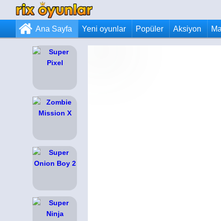
Ana Sayfa
Yeni oyunlar
Popüler
Aksiyon
Ma