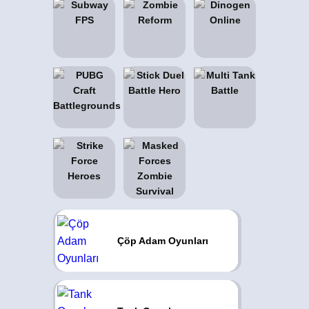
Çöp Adam Oyunları