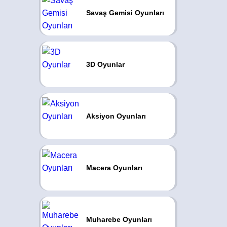
Savaş Gemisi Oyunları
3D Oyunlar
Aksiyon Oyunları
Macera Oyunları
Muharebe Oyunları