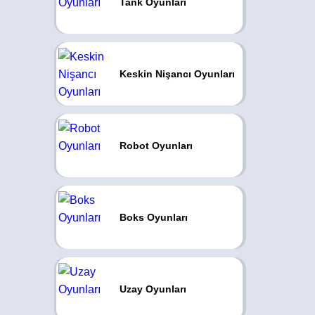
Tank Oyunları
Keskin Nişancı Oyunları
Robot Oyunları
Boks Oyunları
Uzay Oyunları