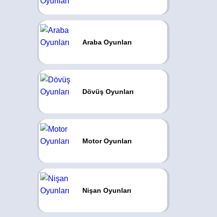
Araba Oyunları
Dövüş Oyunları
Motor Oyunları
Nişan Oyunları