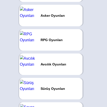
Asker Oyunları
RPG Oyunları
Avcılık Oyunları
Sürüş Oyunları