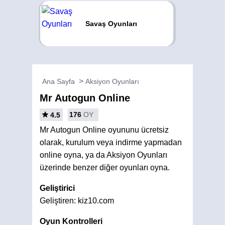
Savaş Oyunları
Ana Sayfa
Aksiyon Oyunları
Mr Autogun Online
176
OY
4.5
Mr Autogun Online oyununu ücretsiz
olarak, kurulum veya indirme yapmadan
online oyna, ya da Aksiyon Oyunları
üzerinde benzer diğer oyunları oyna.
Geliştirici
Geliştiren: kiz10.com
Oyun Kontrolleri