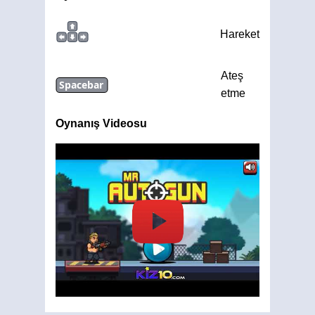
Hareket
Ateş
Spacebar
etme
Oynanış Videosu