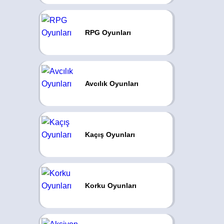
RPG Oyunları
Avcılık Oyunları
Kaçış Oyunları
Korku Oyunları