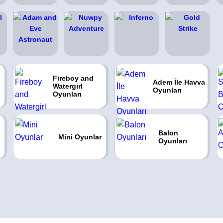
Fireboy and
Adem İle Havva
Watergirl
Oyunları
Oyunları
Balon
Mini Oyunlar
Oyunları