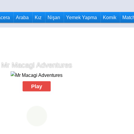
cera
Araba
Kız
Nişan
Yemek Yapma
Komik
Matc
Mr Macagi Adventures
Play