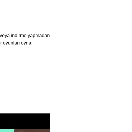
m veya indirme yapmadan
r oyunları oyna.