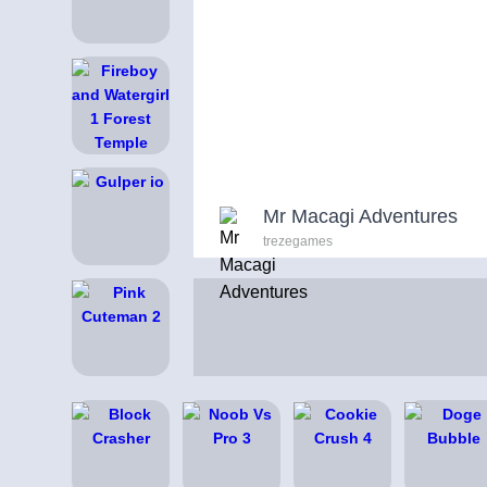
Mr Macagi Adventures
trezegames