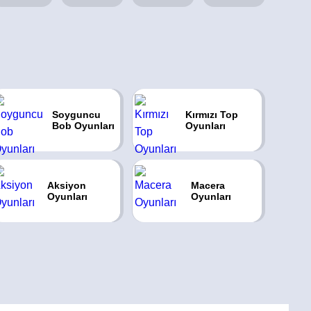
Soyguncu
Kırmızı Top
Bob Oyunları
Oyunları
Aksiyon
Macera
Oyunları
Oyunları