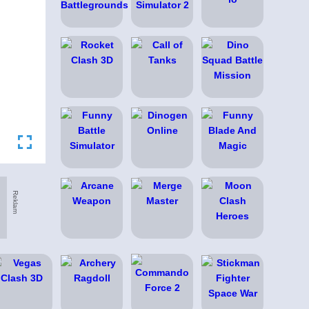
Reklam