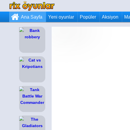
Ana Sayfa
Yeni oyunlar
Popüler
Aksiyon
Ma