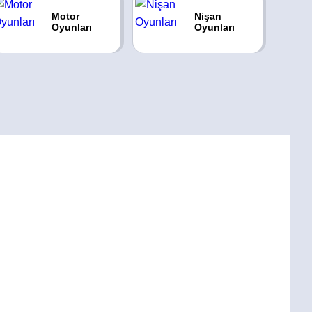
Motor
Nişan
Oyunları
Oyunları