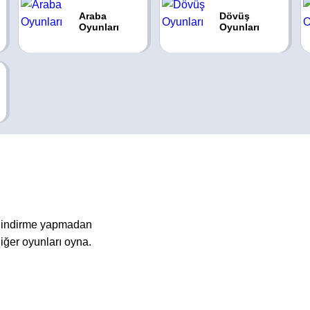
Araba
Dövüş
Oyunları
Oyunları
a indirme yapmadan
iğer oyunları oyna.