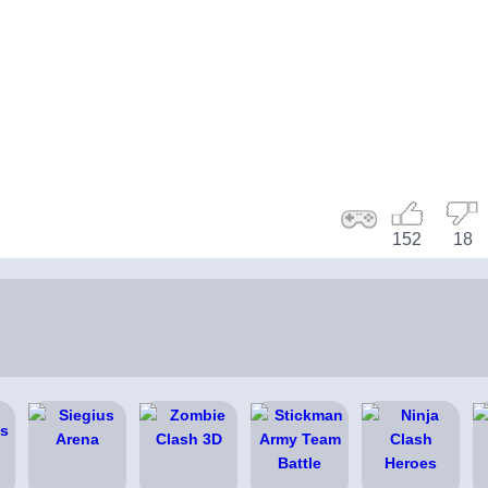
152
18