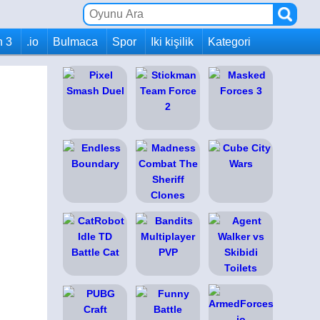
h 3
.io
Bulmaca
Spor
Iki kişilik
Kategori