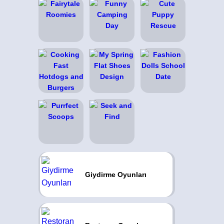
Giydirme Oyunları