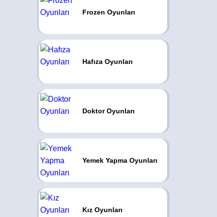
Frozen Oyunları
Hafıza Oyunları
Doktor Oyunları
Yemek Yapma Oyunları
Kız Oyunları