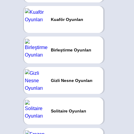
Kuaför Oyunları
Birleştirme Oyunları
Gizli Nesne Oyunları
Solitaire Oyunları