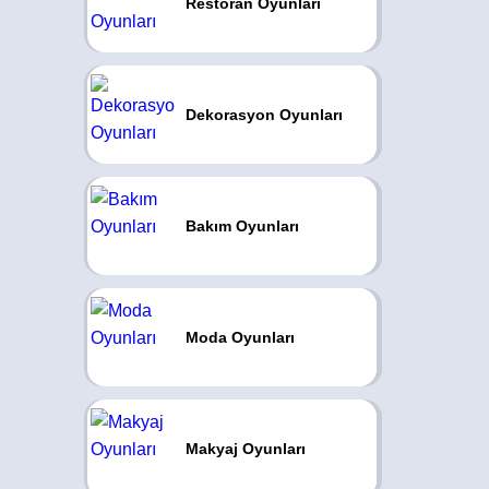
Restoran Oyunları
Dekorasyon Oyunları
Bakım Oyunları
Moda Oyunları
Makyaj Oyunları