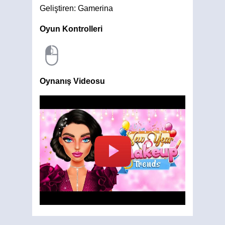
Geliştiren: Gamerina
Oyun Kontrolleri
Oynanış Videosu