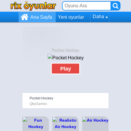
Daha
Ana Sayfa
Yeni oyunlar
Pocket Hockey
Play
Pocket Hockey
QkyGames