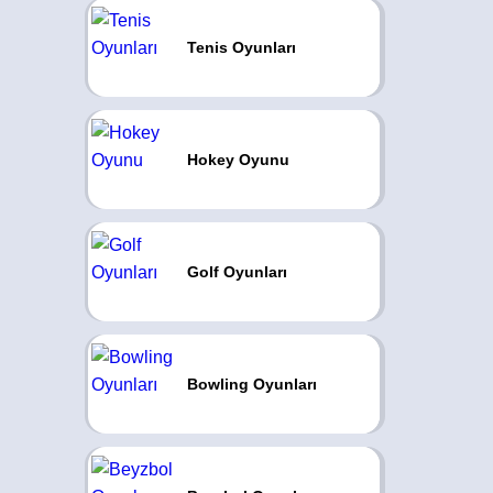
Tenis Oyunları
Hokey Oyunu
Golf Oyunları
Bowling Oyunları