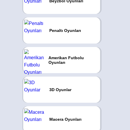
Beyzbol Oyunları
Penaltı Oyunları
Amerikan Futbolu
Oyunları
3D Oyunlar
Macera Oyunları